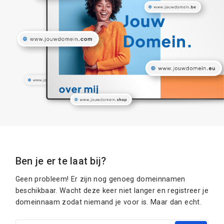
Ben je er te laat bij?
Geen probleem! Er zijn nog genoeg domeinnamen
beschikbaar. Wacht deze keer niet langer en registreer je
domeinnaam zodat niemand je voor is. Maar dan echt.