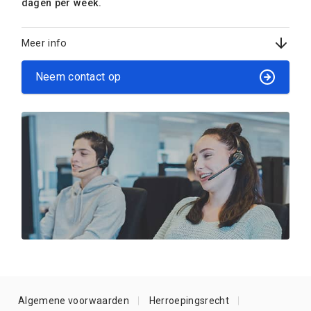
dagen per week.
Meer info
Neem contact op
Algemene voorwaarden
Herroepingsrecht