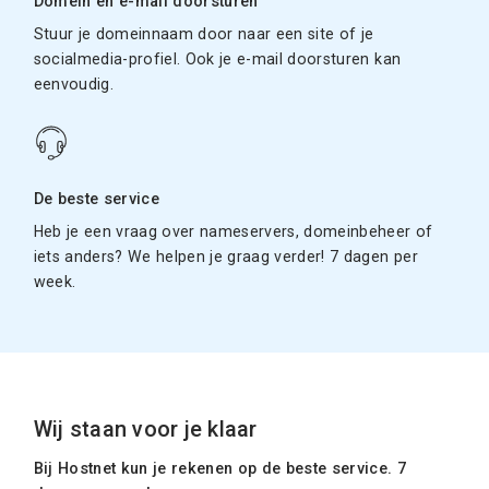
Domein en e-mail doorsturen
Stuur je domeinnaam door naar een site of je
socialmedia-profiel. Ook je e-mail doorsturen kan
eenvoudig.
De beste service
Heb je een vraag over nameservers, domeinbeheer of
iets anders? We helpen je graag verder! 7 dagen per
week.
Wij staan voor je klaar
Bij Hostnet kun je rekenen op de beste service. 7