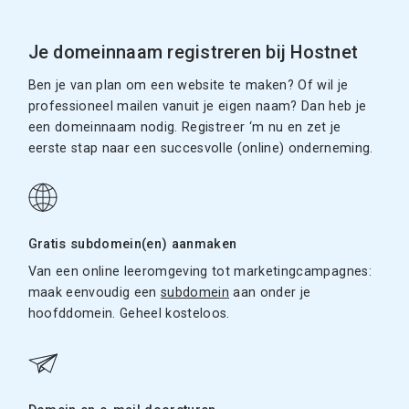
Je domeinnaam registreren bij Hostnet
Ben je van plan om een website te maken? Of wil je
professioneel mailen vanuit je eigen naam? Dan heb je
een domeinnaam nodig. Registreer ‘m nu en zet je
eerste stap naar een succesvolle (online) onderneming.
Gratis subdomein(en) aanmaken
Van een online leeromgeving tot marketingcampagnes:
maak eenvoudig een
subdomein
aan onder je
hoofddomein. Geheel kosteloos.